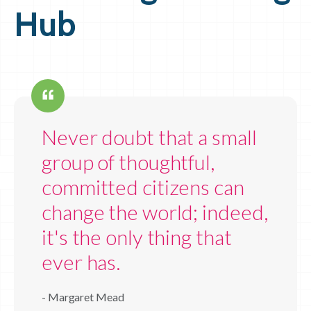
Hub
Never doubt that a small
group of thoughtful,
committed citizens can
change the world; indeed,
it's the only thing that
ever has.
- Margaret Mead