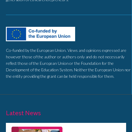
Co-funded by the European Union. Views and opinions expressed are
however those of the author or authors only and do not necessarily
reflect those of the European Union or the Foundation for the
Development of the Education System. Neither the European Union nor
the entity providing the grant can be held responsible for them.
Latest News