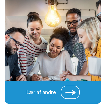
Lær af andre