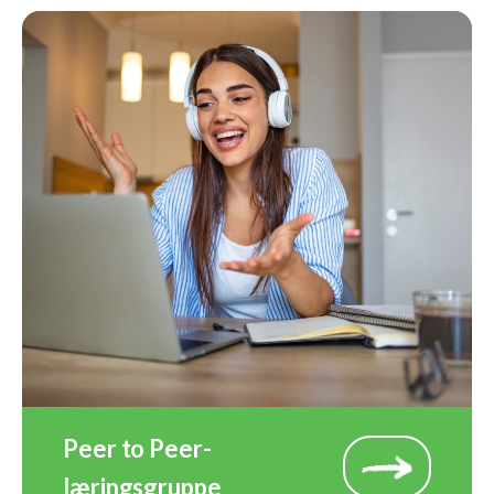
Peer to Peer-
læringsgruppe