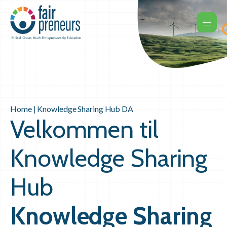
Home
|
Knowledge Sharing Hub DA
Velkommen til
Knowledge Sharing
Hub
Knowledge Sharing