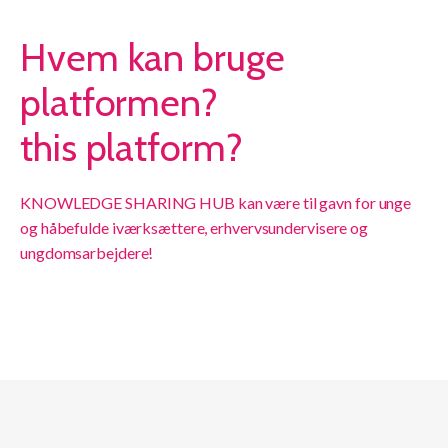
Hvem kan bruge
platformen?
this platform?
KNOWLEDGE SHARING HUB kan være til gavn for unge
og håbefulde iværksættere, erhvervsundervisere og
ungdomsarbejdere!