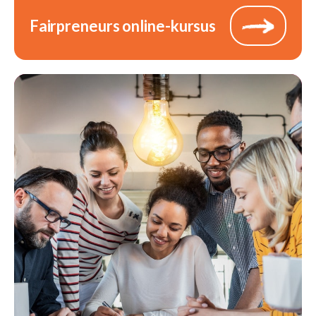
Fairpreneurs online-kursus