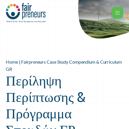
Home
|
Fairpreneurs Case Study Compendium & Curriculum
GR
Περίληψη
Περίπτωσης &
Πρόγραμμα