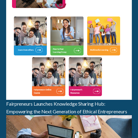
Fairpreneurs Launches Knowledge Sharing Hub:
Empowering the Next Generation of Ethical Entrepreneurs