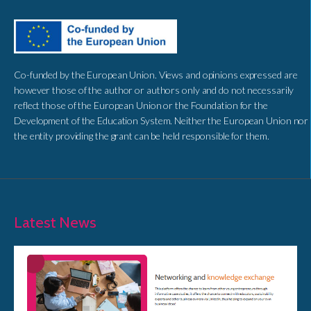
Co-funded by the European Union. Views and opinions expressed are
however those of the author or authors only and do not necessarily
reflect those of the European Union or the Foundation for the
Development of the Education System. Neither the European Union nor
the entity providing the grant can be held responsible for them.
Latest News