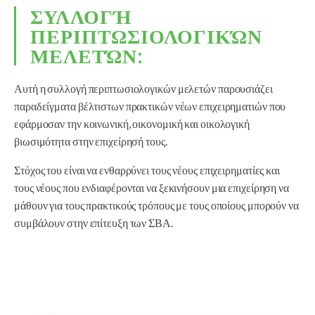
ΣΥΛΛΟΓΉ
ΠΕΡΙΠΤΩΣΙΟΛΟΓΙΚΏΝ
ΜΕΛΕΤΏΝ:
Αυτή η συλλογή περιπτωσιολογικών μελετών παρουσιάζει
παραδείγματα βέλτιστων πρακτικών νέων επιχειρηματιών που
εφάρμοσαν την κοινωνική, οικονομική και οικολογική
βιωσιμότητα στην επιχείρησή τους.
Στόχος του είναι να ενθαρρύνει τους νέους επιχειρηματίες και
τους νέους που ενδιαφέρονται να ξεκινήσουν μια επιχείρηση να
μάθουν για τους πρακτικούς τρόπους με τους οποίους μπορούν να
συμβάλουν στην επίτευξη των ΣΒΑ.